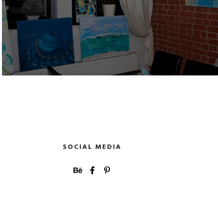
SOCIAL MEDIA