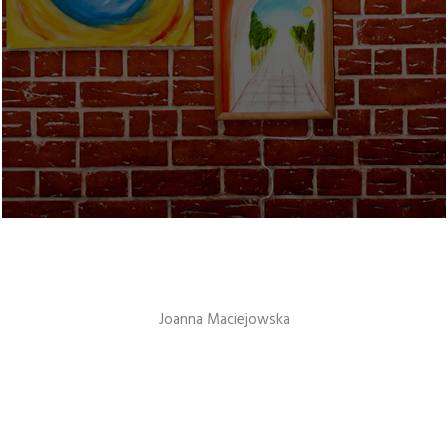
Joanna Maciejowska