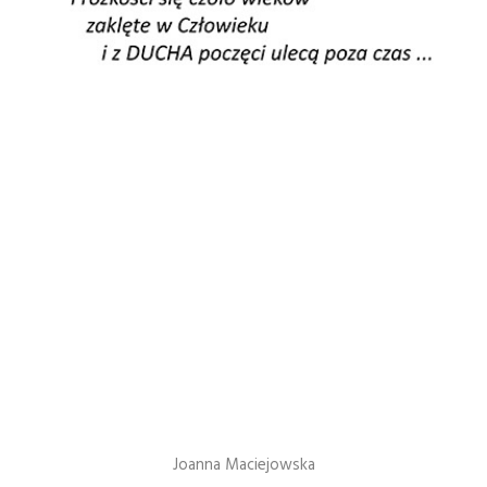
Joanna Maciejowska