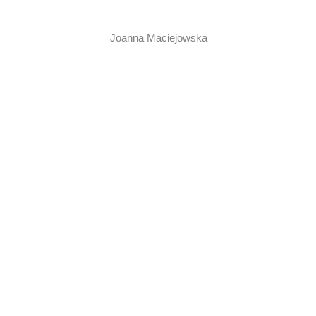
Joanna Maciejowska