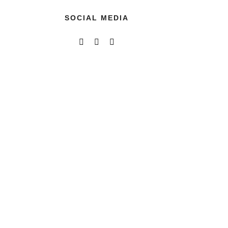
SOCIAL MEDIA