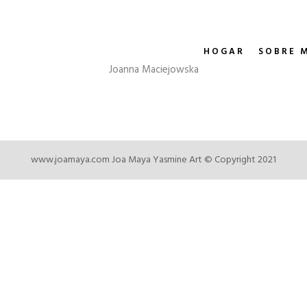
HOGAR
SOBRE 
Joanna Maciejowska
www.joamaya.com
Joa Maya Yasmine Art © Copyright 2021